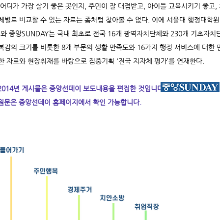
 어디가 가장 살기 좋은 곳인지, 주민이 잘 대접받고, 아이들 교육시키기 좋고,
체별로 비교할 수 있는 자료는 좀처럼 찾아볼 수 없다. 이에 서울대 행정대학
)와 중앙SUNDAY는 국내 최초로 전국 16개 광역자치단체와 230개 기초자
복감의 크기를 비롯한 8개 부문의 생활 만족도와 16가지 행정 서비스에 대한
한 자료와 현장취재를 바탕으로 집중기획 '전국 지자체 평가’를 연재한다.
 2014년 게시물은 중앙선데이 보도내용을 편집한 것입니다.
 원문은 중앙선데이 홈페이지에서 확인 가능합니다.