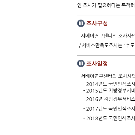
인 조사가 필요하다는 목적하
조사구성
서베이연구센터의 조사사업은
부서비스만족도조사는 "수도권
조사일정
서베이연구센터의 조사사업은
- 2014년도 국민인식조사
-
2015년도 지방정부서비
- 2016년 지방정부서비스
- 2017년도 국민인식조사
- 2018년도 국민인식조사