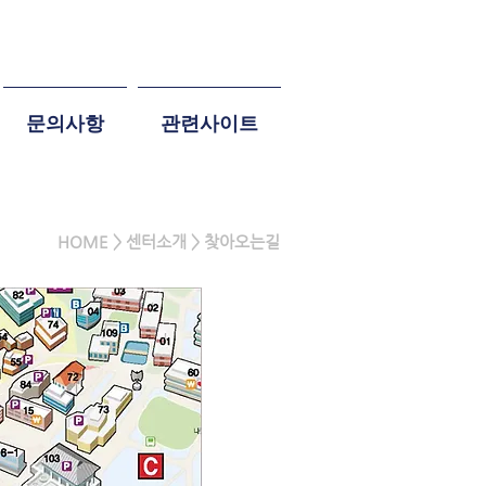
문의사항
관련사이트
HOME > 센터소개 > 찾아오는길