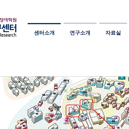
센터소개
연구소개
자료실
아오는 길