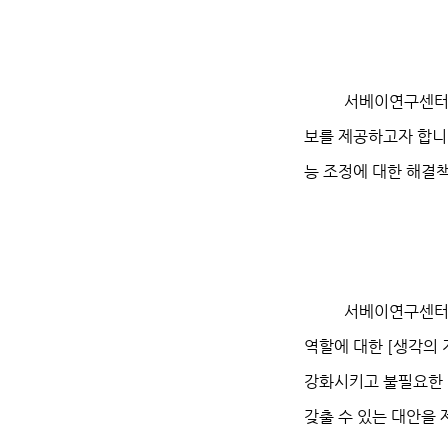
서베이연구센터는 국
보를 제공하고자 합니다
능 조정에 대한 해결
서베이연구센터는 정
역할에 대한 [생각의 
강화시키고 불필요한 
갖출 수 있는 대안을