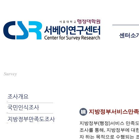
센터소
지방정부 서비스 만족도
Survey
연구소개
조사개요
국민인식조사
지방정부서비스만족
지방정부만족도조사
지방정부(행정)서비스 만족도
조사를 통해, 지방정부에 대
자 하는 목적으로 수행되는 