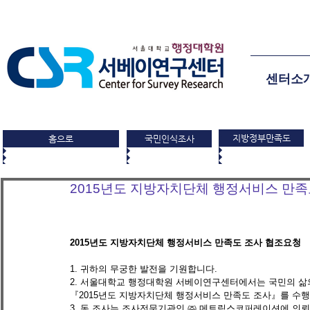
센터소
지방정부만족도
홈으로
국민인식조사
2015년도 지방자치단체 행정서비스 만족
2015년도 지방자치단체 행정서비스 만족도 조사 협조요청
1. 귀하의 무궁한 발전을 기원합니다. 
2. 서울대학교 행정대학원 서베이연구센터에서는 국민의 삶
『2015년도 지방자치단체 행정서비스 만족도 조사』를 수행 
3. 동 조사는 조사전문기관인 ㈜ 메트릭스코퍼레이션에 의뢰