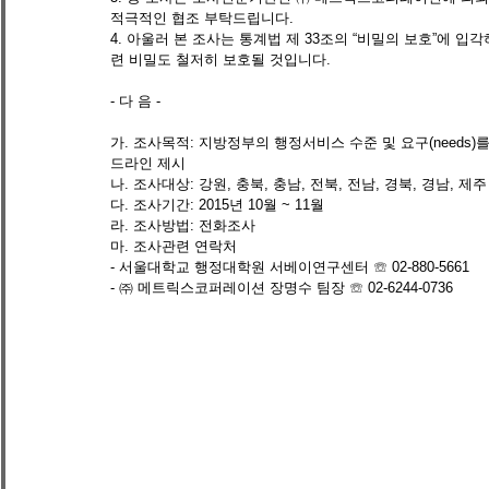
적극적인 협조 부탁드립니다. 
4. 아울러 본 조사는 통계법 제 33조의 “비밀의 보호”에 
련 비밀도 철저히 보호될 것입니다. 
- 다 음 - 
가. 조사목적: 지방정부의 행정서비스 수준 및 요구(needs
드라인 제시 
나. 조사대상: 강원, 충북, 충남, 전북, 전남, 경북, 경남, 제
다. 조사기간: 2015년 10월 ~ 11월 
라. 조사방법: 전화조사 
마. 조사관련 연락처 
- 서울대학교 행정대학원 서베이연구센터 ☏ 02-880-5661 
- ㈜ 메트릭스코퍼레이션 장명수 팀장 ☏ 02-6244-0736 