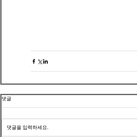
댓글
댓글을 입력하세요.