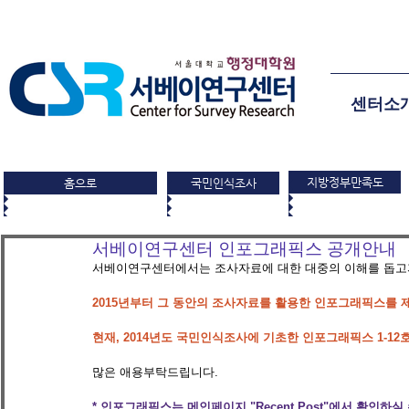
센터소
지방정부만족도
홈으로
국민인식조사
서베이연구센터 인포그래픽스 공개안내
서베이연구센터에서는 조사자료에 대한 대중의 이해를 돕고자
2015년부터 그 동안의 조사자료를 활용한 인포그래픽스를 제
현재, 2014년도 국민인식조사에 기초한 인포그래픽스 1-12
많은 애용부탁드립니다.  
* 인포그래픽스는 메인페이지 "Recent Post"에서 확인하실 