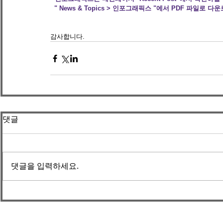
  " News & Topics > 인포그래픽스 "에서 PDF 파일로 
감사합니다. 
댓글
댓글을 입력하세요.