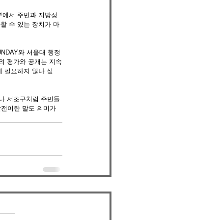
내부에서 주민과 지방정
할 수 있는 장치가 마
NDAY와 서울대 행정
의 평가와 공개는 지속
게 필요하지 않나 싶
구나 서초구처럼 주민들
전이란 말도 의미가 