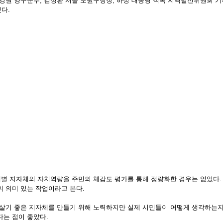
 강원 양구군수, 김성환 서울 노원구청장, 하성 대통령 직속 지역발전위원회 기
다. 
 의미 있는 작업이라고 본다. 
살기 좋은 지자체를 만들기 위해 노력하지만 실제 시민들이 어떻게 생각하는지 
는 점이 좋았다. 