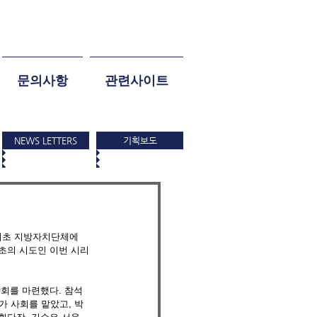
문의사항
관련사이트
NEWS LETTERS
기획보도
 기초 지방자치단체에 
최초의 시도인 이번 시리
회를 마련했다. 참석
 사회를 맡았고, 박