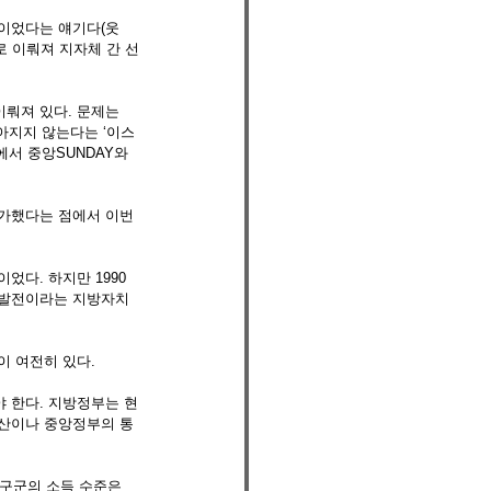
적이었다는 얘기다(웃
로 이뤄져 지자체 간 선
뤄져 있다. 문제는 
아지지 않는다는 ‘이스
에서 중앙SUNDAY와 
가했다는 점에서 이번 
었다. 하지만 1990
 발전이라는 지방자치
 여전히 있다. 
 한다. 지방정부는 현
예산이나 중앙정부의 통
구군의 소득 수준은 