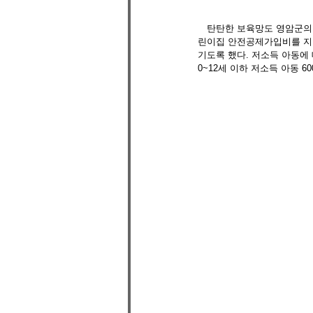
　탄탄한 보육망도 영암군의 
린이집 안전공제가입비를 지원
기도록 했다. 저소득 아동에 
0~12세 이하 저소득 아동 