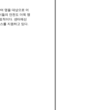
0여 명을 대상으로 어
이들의 안전도 더욱 챙
대표적이다. 센터에선 
스를 지원하고 있다. 