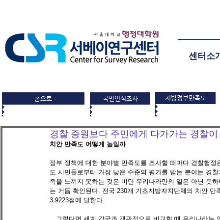
센터소
지방정부만족도
홈으로
국민인식조사
경찰 증원보다 주민에게 다가가는 경찰이
치안 만족도 어떻게 높일까
정부 정책에 대한 분야별 만족도를 조사할 때마다 경찰행정은
도 시민들로부터 가장 낮은 수준의 평가를 받는 분야는 경찰
족을 느끼지 못하는 것은 비단 우리나라만의 일은 아닌 듯
는 거듭 확인된다. 전국 230개 기초지방자치단체의 치안 만족
3.9223점에 달한다. 
　그렇다면 세계 각국과 객관적으로 비교할 때 우리나라는 안