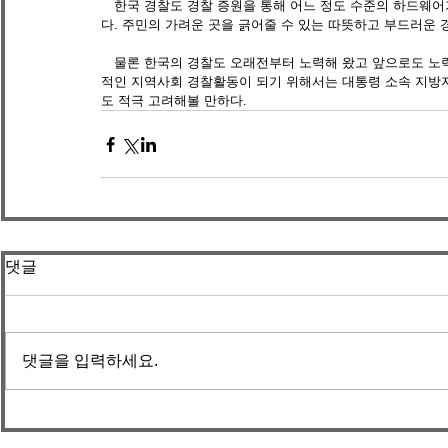
　한국 경찰도 경찰 증원을 통해 어느 정도 수준의 하드웨어
다. 주민의 가려운 곳을 긁어줄 수 있는 따뜻하고 부드러운 
　물론 한국의 경찰도 오래전부터 노력해 왔고 앞으로도 노
적인 지역사회 경찰활동이 되기 위해서는 대통령 소속 지방
도 적극 고려해볼 만하다.
댓글
댓글을 입력하세요.