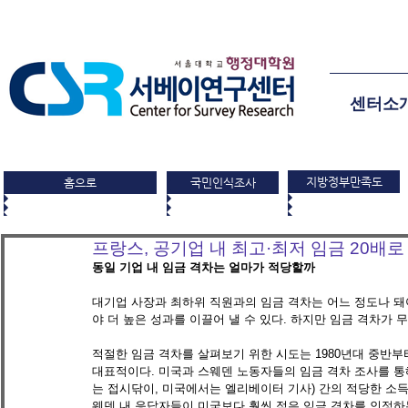
센터소
지방정부만족도
홈으로
국민인식조사
프랑스, 공기업 내 최고·최저 임금 20배로
동일 기업 내 임금 격차는 얼마가 적당할까
대기업 사장과 최하위 직원과의 임금 격차는 어느 정도나 돼
야 더 높은 성과를 이끌어 낼 수 있다. 하지만 임금 격차가 
적절한 임금 격차를 살펴보기 위한 시도는 1980년대 중반부터
대표적이다. 미국과 스웨덴 노동자들의 임금 격차 조사를 통
는 접시닦이, 미국에서는 엘리베이터 기사) 간의 적당한 소득 비
웨덴 내 응답자들이 미국보다 훨씬 적은 임금 격차를 인정하는