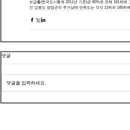
보급률(한국도시통계·2011년 기준)은 80%로 전체 181위에 
인 강원도 양양군의 주거상태 만족도는 각각 13위와 180위
댓글
댓글을 입력하세요.