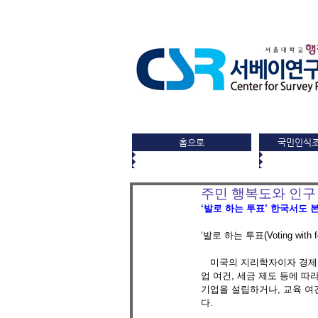
홈으로
국민인식
주민 행복도와 인구 
‘발로 하는 투표’ 한국서도 
‘발로 하는 투표(Voting with fee
　미국의 지리학자이자 경제학
업 여건, 세금 제도 등에 
기업을 설립하거나, 교육 여
다.  