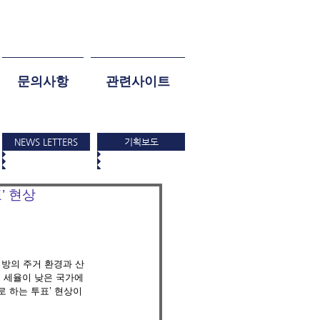
문의사항
관련사이트
NEWS LETTERS
기획보도
’ 현상
방의 주거 환경과 산
 세율이 낮은 국가에 
로 하는 투표’ 현상이